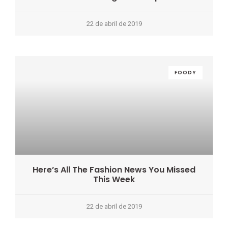
22 de abril de 2019
FOODY
Here’s All The Fashion News You Missed
This Week
22 de abril de 2019