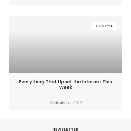
LIFESTYLE
Everything That Upset the Internet This
Week
22 de abril de 2019
NEWSLETTER