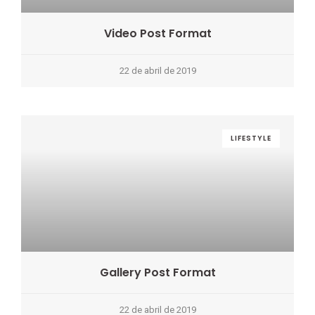
Video Post Format
22 de abril de 2019
LIFESTYLE
Gallery Post Format
22 de abril de 2019