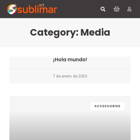
Category: Media
¡Hola mundo!
7 de enero de 2023
ACCESSORIES