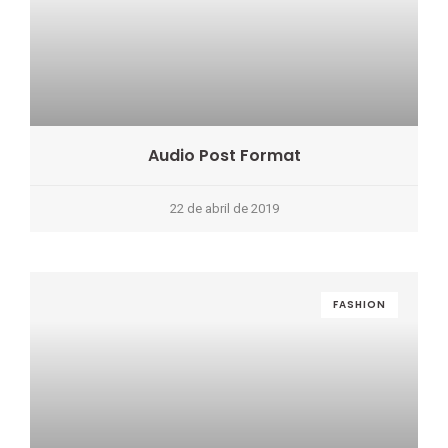
Audio Post Format
22 de abril de 2019
FASHION