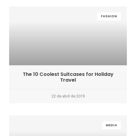
FASHION
The 10 Coolest Suitcases for Holiday
Travel
22 de abril de 2019
MEDIA