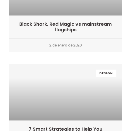
Black Shark, Red Magic vs mainstream
flagships
2 de enero de 2020
DESIGN
7 Smart Strategies to Help You