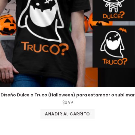
Diseño Dulce o Truco (Halloween) para estampar o sublimar
$
0.99
AÑADIR AL CARRITO