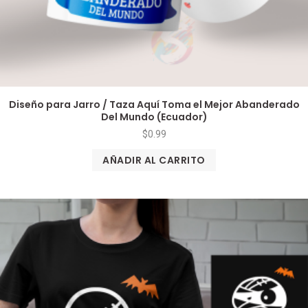
Diseño para Jarro / Taza Aquí Toma el Mejor Abanderado
Del Mundo (Ecuador)
$
0.99
AÑADIR AL CARRITO