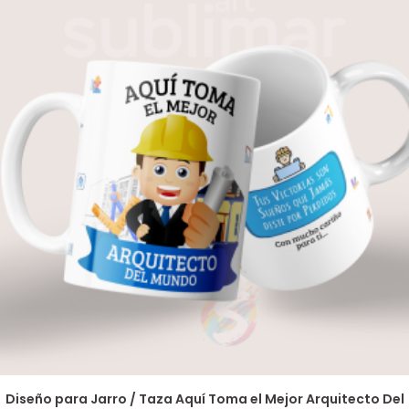
Diseño para Jarro / Taza Aquí Toma el Mejor Arquitecto Del