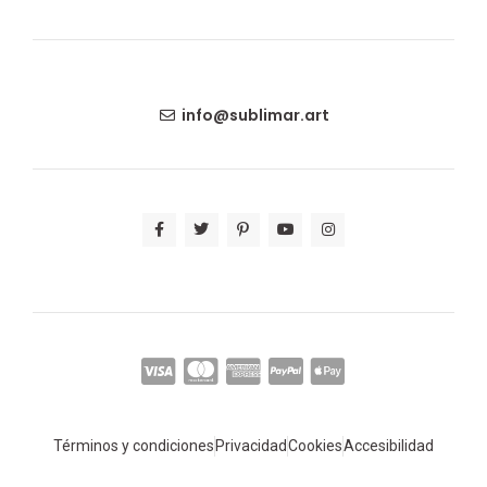
info@sublimar.art
Términos y condiciones
Privacidad
Cookies
Accesibilidad