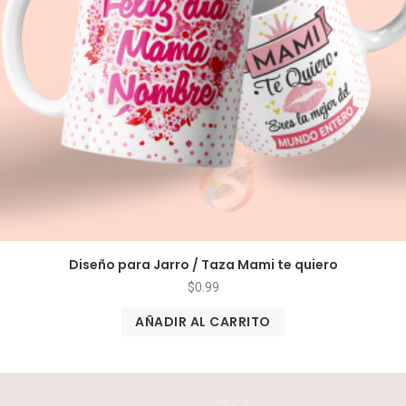
Diseño para Jarro / Taza Mami te quiero
$
0.99
AÑADIR AL CARRITO