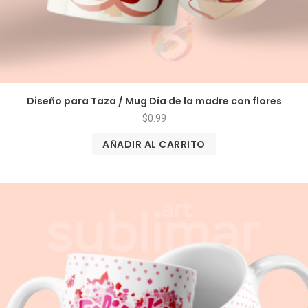
Diseño para Taza / Mug Día de la madre con flores
$
0.99
AÑADIR AL CARRITO