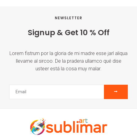
NEWSLETTER
Signup & Get 10 % Off
Lorem fistrum por la gloria de mi madre esse jarl aliqua
llevame al sircoo. De la pradera ullamco qué dise
usteer está la cosa muy malar.