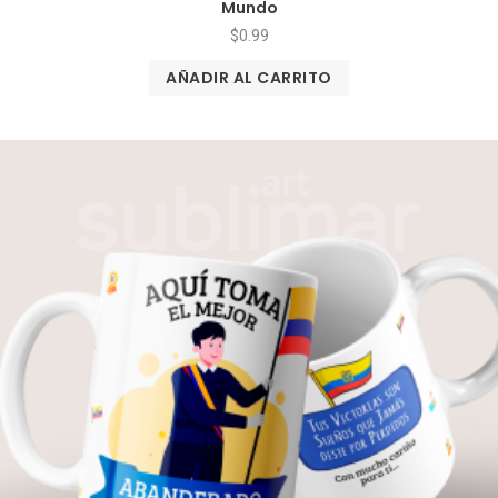
Mundo
$
0.99
AÑADIR AL CARRITO