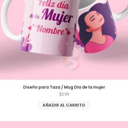
Diseño para Taza / Mug Día de la mujer
$
0.99
AÑADIR AL CARRITO