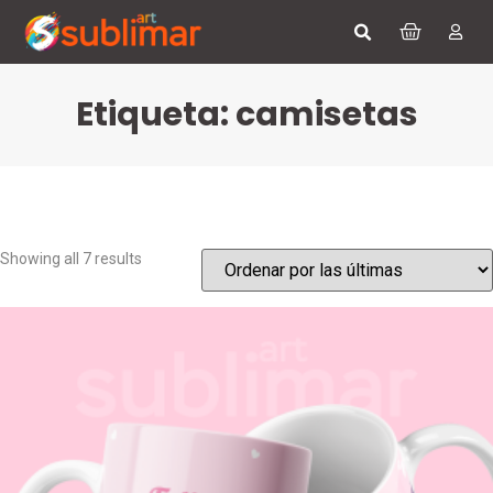
Etiqueta: camisetas
Showing all 7 results