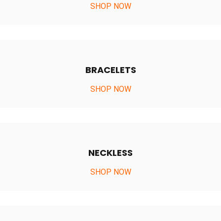
SHOP NOW
BRACELETS
SHOP NOW
NECKLESS
SHOP NOW