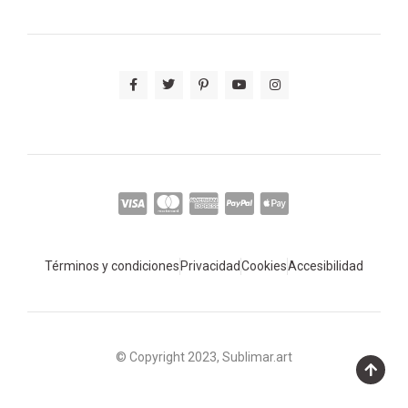
Términos y condiciones
Privacidad
Cookies
Accesibilidad
© Copyright 2023, Sublimar.art