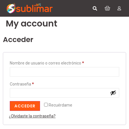
My account
Acceder
Nombre de usuario o correo electrónico
*
Contraseña
*
Recuérdame
ACCEDER
¿Olvidaste la contraseña?